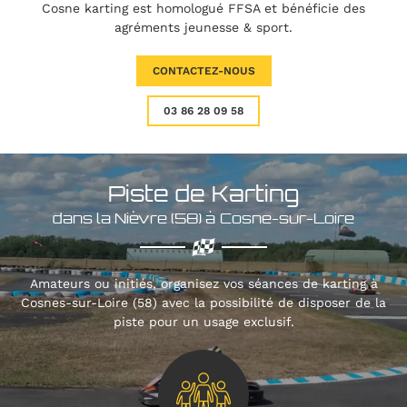
Cosne karting est homologué FFSA et bénéficie des
agréments jeunesse & sport.
CONTACTEZ-NOUS
03 86 28 09 58
Piste de Karting
dans la Nièvre (58) à Cosne-sur-Loire
Amateurs ou initiés, organisez vos séances de karting à
Cosnes-sur-Loire (58) avec la possibilité de disposer de la
piste pour un usage exclusif.