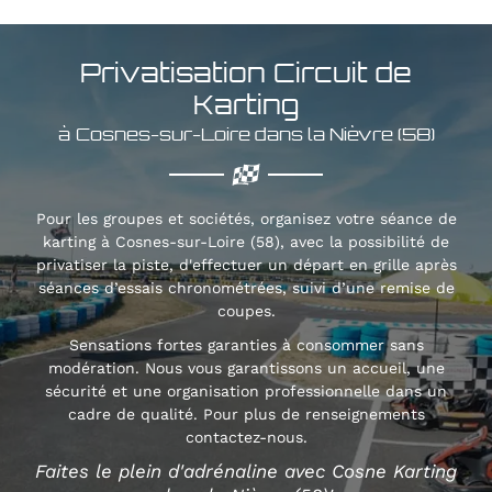
Privatisation
Circuit de
Karting
à Cosnes-sur-Loire dans la Nièvre (58)
Pour les groupes et sociétés, organisez votre séance de
karting à Cosnes-sur-Loire (58), avec la possibilité de
privatiser la piste, d'effectuer un départ en grille après
séances d’essais chronométrées, suivi d’une remise de
coupes.
Sensations fortes garanties à consommer sans
modération. Nous vous garantissons un accueil, une
sécurité et une organisation professionnelle dans un
cadre de qualité. Pour plus de renseignements
contactez-nous.
Faites le plein d'adrénaline avec Cosne Karting