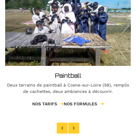
Paintball
Deux terrains de paintball à Cosne-sur-Loire (58), remplis
de cachettes, deux ambiances à découvrir.
NOS TARIFS
NOS FORMULES