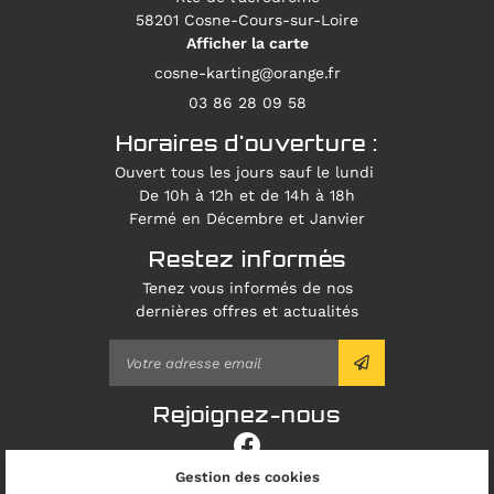
58201 Cosne-Cours-sur-Loire
Afficher la carte
03 86 28 09 58
Horaires d'ouverture :
Ouvert tous les jours sauf le lundi
De 10h à 12h et de 14h à 18h
Fermé en Décembre et Janvier
Restez informés
Tenez vous informés de nos
dernières offres et actualités
Rejoignez-nous
Gestion des cookies