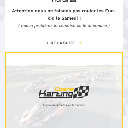
Attention nous ne faisons pas rouler les Fun-
kid le Samedi !
( aucun problème la semaine ou le dimanche )
LIRE LA SUITE