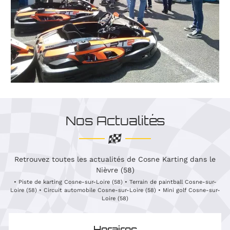
Nos Actualités
Retrouvez toutes les actualités de Cosne Karting dans le
Nièvre (58)
• Piste de karting Cosne-sur-Loire (58) • Terrain de paintball Cosne-sur-
Loire (58) • Circuit automobile Cosne-sur-Loire (58) • Mini golf Cosne-sur-
Loire (58)
Horaires