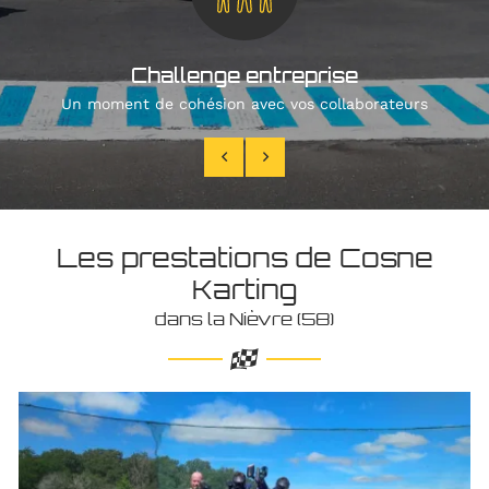
Challenge entreprise
Un moment de cohésion avec vos collaborateurs
Les prestations de Cosne
Karting
dans la Nièvre (58)